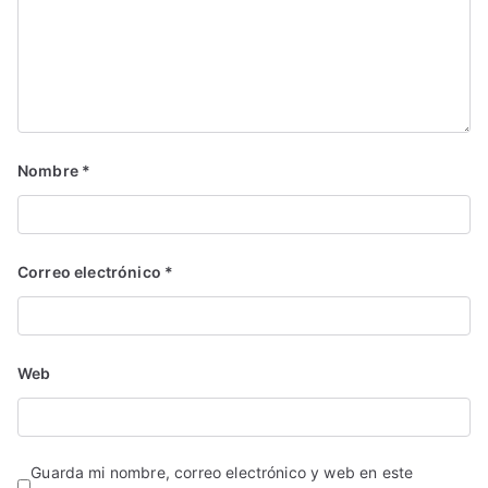
Nombre
*
Correo electrónico
*
Web
Guarda mi nombre, correo electrónico y web en este