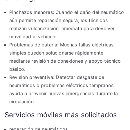
Pinchazos menores: Cuando el daño del neumático
aún permite reparación segura, los técnicos
realizan vulcanización inmediata para devolver
movilidad al vehículo.
Problemas de batería: Muchas fallas eléctricas
simples pueden solucionarse rápidamente
mediante revisión de conexiones y apoyo técnico
básico.
Revisión preventiva: Detectar desgaste de
neumáticos o problemas eléctricos tempranos
ayuda a prevenir nuevas emergencias durante la
circulación.
Servicios móviles más solicitados
reparación de neumáticos