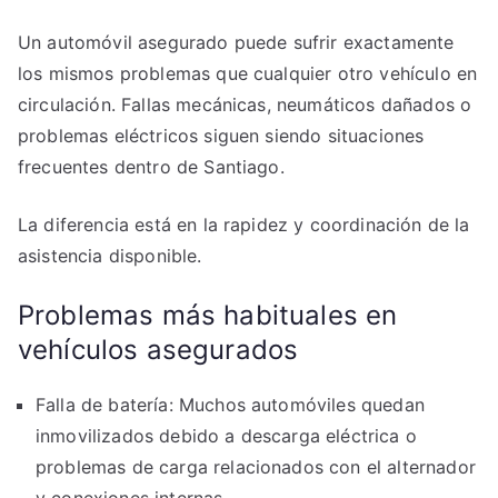
Un automóvil asegurado puede sufrir exactamente
los mismos problemas que cualquier otro vehículo en
circulación. Fallas mecánicas, neumáticos dañados o
problemas eléctricos siguen siendo situaciones
frecuentes dentro de Santiago.
La diferencia está en la rapidez y coordinación de la
asistencia disponible.
Problemas más habituales en
vehículos asegurados
Falla de batería: Muchos automóviles quedan
inmovilizados debido a descarga eléctrica o
problemas de carga relacionados con el alternador