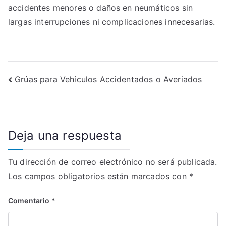
accidentes menores o daños en neumáticos sin
largas interrupciones ni complicaciones innecesarias.
Navegación
Grúas para Vehículos Accidentados o Averiados
de
entradas
Deja una respuesta
Tu dirección de correo electrónico no será publicada.
Los campos obligatorios están marcados con
*
Comentario
*