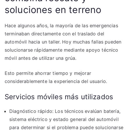
soluciones en terreno
Hace algunos años, la mayoría de las emergencias
terminaban directamente con el traslado del
automóvil hacia un taller. Hoy muchas fallas pueden
solucionarse rápidamente mediante apoyo técnico
móvil antes de utilizar una grúa.
Esto permite ahorrar tiempo y mejorar
considerablemente la experiencia del usuario.
Servicios móviles más utilizados
Diagnóstico rápido: Los técnicos evalúan batería,
sistema eléctrico y estado general del automóvil
para determinar si el problema puede solucionarse