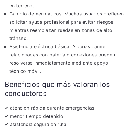
en terreno.
Cambio de neumáticos: Muchos usuarios prefieren
solicitar ayuda profesional para evitar riesgos
mientras reemplazan ruedas en zonas de alto
tránsito.
Asistencia eléctrica básica: Algunas panne
relacionadas con batería o conexiones pueden
resolverse inmediatamente mediante apoyo
técnico móvil.
Beneficios que más valoran los
conductores
✔ atención rápida durante emergencias
✔ menor tiempo detenido
✔ asistencia segura en ruta