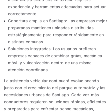
experiencia y herramientas adecuadas para actuar
correctamente.
Cobertura amplia en Santiago: Las empresas mejor
preparadas mantienen unidades distribuidas
estratégicamente para responder rápidamente en
distintas comunas.
Soluciones integradas: Los usuarios prefieren
empresas capaces de combinar grúas, mecánica
móvil y vulcanización dentro de una misma
atención coordinada.
La asistencia vehicular continuará evolucionando
junto con el crecimiento del parque automotriz y las
necesidades urbanas de Santiago. Cada vez más
conductores requieren soluciones rápidas, eficientes
y preparadas para enfrentar panne mecánicas,