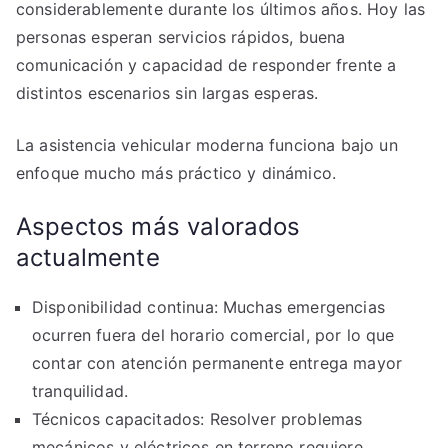
considerablemente durante los últimos años. Hoy las
personas esperan servicios rápidos, buena
comunicación y capacidad de responder frente a
distintos escenarios sin largas esperas.
La asistencia vehicular moderna funciona bajo un
enfoque mucho más práctico y dinámico.
Aspectos más valorados
actualmente
Disponibilidad continua: Muchas emergencias
ocurren fuera del horario comercial, por lo que
contar con atención permanente entrega mayor
tranquilidad.
Técnicos capacitados: Resolver problemas
mecánicos y eléctricos en terreno requiere