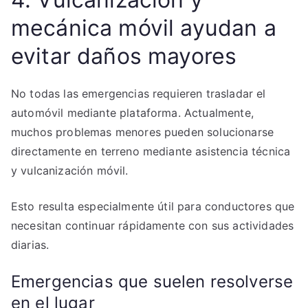
mecánica móvil ayudan a
evitar daños mayores
No todas las emergencias requieren trasladar el
automóvil mediante plataforma. Actualmente,
muchos problemas menores pueden solucionarse
directamente en terreno mediante asistencia técnica
y vulcanización móvil.
Esto resulta especialmente útil para conductores que
necesitan continuar rápidamente con sus actividades
diarias.
Emergencias que suelen resolverse
en el lugar