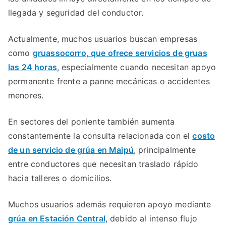
llegada y seguridad del conductor.
Actualmente, muchos usuarios buscan empresas
como
gruassocorro, que ofrece servicios de gruas
las 24 horas
, especialmente cuando necesitan apoyo
permanente frente a panne mecánicas o accidentes
menores.
En sectores del poniente también aumenta
constantemente la consulta relacionada con el
costo
de un servicio de grúa en Maipú
, principalmente
entre conductores que necesitan traslado rápido
hacia talleres o domicilios.
Muchos usuarios además requieren apoyo mediante
grúa en Estación Central
, debido al intenso flujo