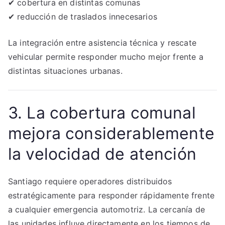
✔ cobertura en distintas comunas
✔ reducción de traslados innecesarios
La integración entre asistencia técnica y rescate
vehicular permite responder mucho mejor frente a
distintas situaciones urbanas.
3. La cobertura comunal
mejora considerablemente
la velocidad de atención
Santiago requiere operadores distribuidos
estratégicamente para responder rápidamente frente
a cualquier emergencia automotriz. La cercanía de
las unidades influye directamente en los tiempos de