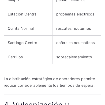
Estación Central
problemas eléctricos
Quinta Normal
rescates nocturnos
Santiago Centro
daños en neumáticos
Cerrillos
sobrecalentamiento
La distribución estratégica de operadores permite
reducir considerablemente los tiempos de espera.
4. Vulcanización y