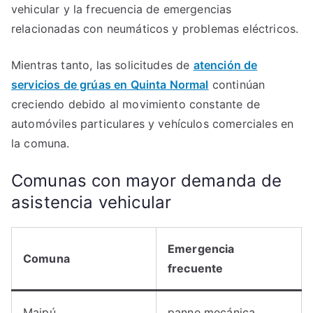
vehicular y la frecuencia de emergencias
relacionadas con neumáticos y problemas eléctricos.
Mientras tanto, las solicitudes de
atención de
servicios de grúas en Quinta Normal
continúan
creciendo debido al movimiento constante de
automóviles particulares y vehículos comerciales en
la comuna.
Comunas con mayor demanda de
asistencia vehicular
Emergencia
Comuna
frecuente
Maipú
panne mecánica