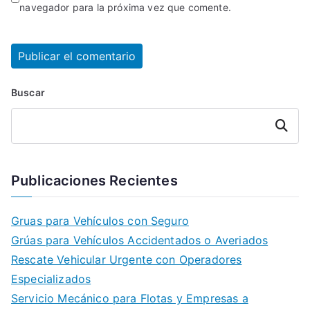
navegador para la próxima vez que comente.
Buscar
Buscar
Publicaciones Recientes
Gruas para Vehículos con Seguro
Grúas para Vehículos Accidentados o Averiados
Rescate Vehicular Urgente con Operadores
Especializados
Servicio Mecánico para Flotas y Empresas a