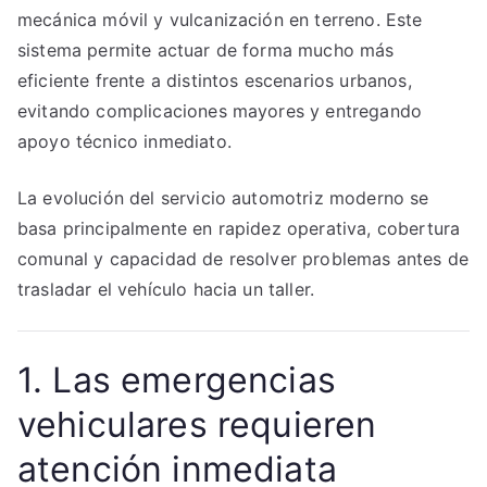
mecánica móvil y vulcanización en terreno. Este
sistema permite actuar de forma mucho más
eficiente frente a distintos escenarios urbanos,
evitando complicaciones mayores y entregando
apoyo técnico inmediato.
La evolución del servicio automotriz moderno se
basa principalmente en rapidez operativa, cobertura
comunal y capacidad de resolver problemas antes de
trasladar el vehículo hacia un taller.
1. Las emergencias
vehiculares requieren
atención inmediata