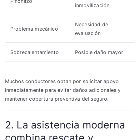
Pinchazo
inmovilización
Necesidad de
Problema mecánico
evaluación
Sobrecalentamiento
Posible daño mayor
Muchos conductores optan por solicitar apoyo
inmediatamente para evitar daños adicionales y
mantener cobertura preventiva del seguro.
2. La asistencia moderna
combina rescate y