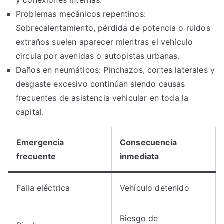
y conexiones internas.
Problemas mecánicos repentinos:
Sobrecalentamiento, pérdida de potencia o ruidos
extraños suelen aparecer mientras el vehículo
circula por avenidas o autopistas urbanas.
Daños en neumáticos: Pinchazos, cortes laterales y
desgaste excesivo continúan siendo causas
frecuentes de asistencia vehicular en toda la
capital.
Emergencia
Consecuencia
frecuente
inmediata
Falla eléctrica
Vehículo detenido
Riesgo de