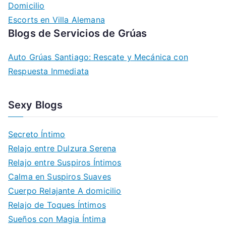
Domicilio
Escorts en Villa Alemana
Blogs de Servicios de Grúas
Auto Grúas Santiago: Rescate y Mecánica con
Respuesta Inmediata
Sexy Blogs
Secreto Íntimo
Relajo entre Dulzura Serena
Relajo entre Suspiros Íntimos
Calma en Suspiros Suaves
Cuerpo Relajante A domicilio
Relajo de Toques Íntimos
Sueños con Magia Íntima