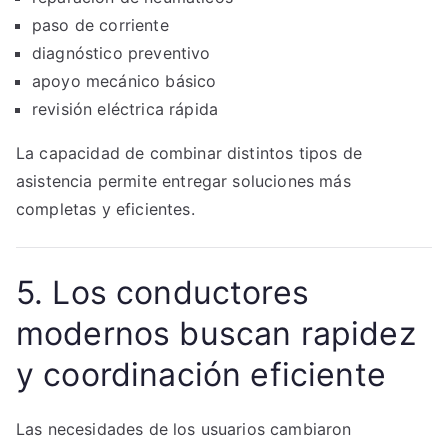
paso de corriente
diagnóstico preventivo
apoyo mecánico básico
revisión eléctrica rápida
La capacidad de combinar distintos tipos de
asistencia permite entregar soluciones más
completas y eficientes.
5. Los conductores
modernos buscan rapidez
y coordinación eficiente
Las necesidades de los usuarios cambiaron