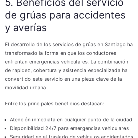
5. Beneficios del servicio
de grúas para accidentes
y averías
El desarrollo de los servicios de grúas en Santiago ha
transformado la forma en que los conductores
enfrentan emergencias vehiculares. La combinación
de rapidez, cobertura y asistencia especializada ha
convertido este servicio en una pieza clave de la
movilidad urbana.
Entre los principales beneficios destacan:
Atención inmediata en cualquier punto de la ciudad
Disponibilidad 24/7 para emergencias vehiculares
Seguridad en el traslado de vehículos accidentados