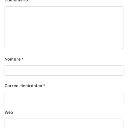
Nombre
*
Correo electrónico
*
Web