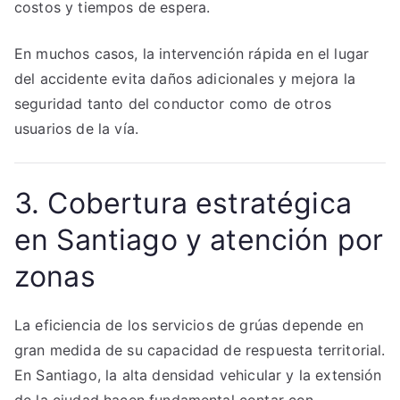
costos y tiempos de espera.
En muchos casos, la intervención rápida en el lugar
del accidente evita daños adicionales y mejora la
seguridad tanto del conductor como de otros
usuarios de la vía.
3. Cobertura estratégica
en Santiago y atención por
zonas
La eficiencia de los servicios de grúas depende en
gran medida de su capacidad de respuesta territorial.
En Santiago, la alta densidad vehicular y la extensión