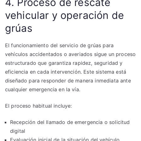
4. Proceso de rescate
vehicular y operación de
grúas
El funcionamiento del servicio de grúas para
vehículos accidentados o averiados sigue un proceso
estructurado que garantiza rapidez, seguridad y
eficiencia en cada intervención. Este sistema está
diseñado para responder de manera inmediata ante
cualquier emergencia en la vía.
El proceso habitual incluye:
Recepción del llamado de emergencia o solicitud
digital
Evaluación inicial de la situación del vehículo