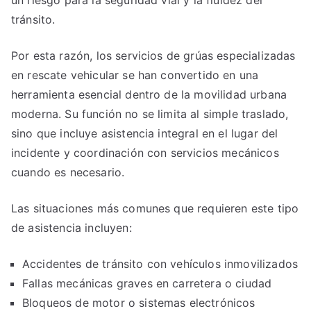
un riesgo para la seguridad vial y la fluidez del
tránsito.
Por esta razón, los servicios de grúas especializadas
en rescate vehicular se han convertido en una
herramienta esencial dentro de la movilidad urbana
moderna. Su función no se limita al simple traslado,
sino que incluye asistencia integral en el lugar del
incidente y coordinación con servicios mecánicos
cuando es necesario.
Las situaciones más comunes que requieren este tipo
de asistencia incluyen:
Accidentes de tránsito con vehículos inmovilizados
Fallas mecánicas graves en carretera o ciudad
Bloqueos de motor o sistemas electrónicos