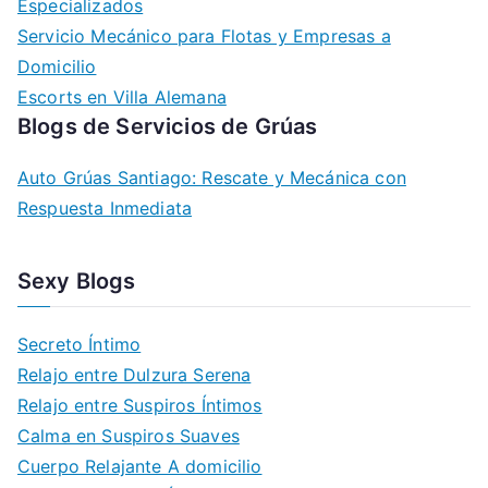
Especializados
Servicio Mecánico para Flotas y Empresas a
Domicilio
Escorts en Villa Alemana
Blogs de Servicios de Grúas
Auto Grúas Santiago: Rescate y Mecánica con
Respuesta Inmediata
Sexy Blogs
Secreto Íntimo
Relajo entre Dulzura Serena
Relajo entre Suspiros Íntimos
Calma en Suspiros Suaves
Cuerpo Relajante A domicilio