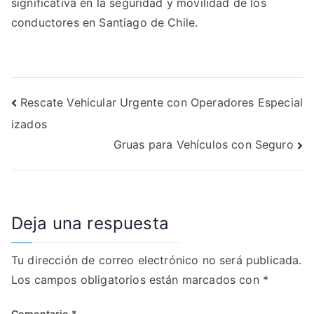
significativa en la seguridad y movilidad de los
conductores en Santiago de Chile.
Navegación
Rescate Vehicular Urgente con Operadores Especial
izados
de
Gruas para Vehículos con Seguro
entradas
Deja una respuesta
Tu dirección de correo electrónico no será publicada.
Los campos obligatorios están marcados con
*
Comentario
*