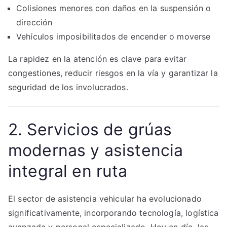
Colisiones menores con daños en la suspensión o
dirección
Vehículos imposibilitados de encender o moverse
La rapidez en la atención es clave para evitar
congestiones, reducir riesgos en la vía y garantizar la
seguridad de los involucrados.
2. Servicios de grúas
modernas y asistencia
integral en ruta
El sector de asistencia vehicular ha evolucionado
significativamente, incorporando tecnología, logística