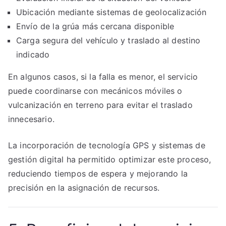
Ubicación mediante sistemas de geolocalización
Envío de la grúa más cercana disponible
Carga segura del vehículo y traslado al destino
indicado
En algunos casos, si la falla es menor, el servicio
puede coordinarse con mecánicos móviles o
vulcanización en terreno para evitar el traslado
innecesario.
La incorporación de tecnología GPS y sistemas de
gestión digital ha permitido optimizar este proceso,
reduciendo tiempos de espera y mejorando la
precisión en la asignación de recursos.