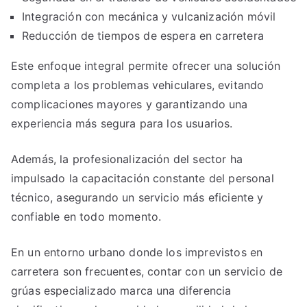
Integración con mecánica y vulcanización móvil
Reducción de tiempos de espera en carretera
Este enfoque integral permite ofrecer una solución
completa a los problemas vehiculares, evitando
complicaciones mayores y garantizando una
experiencia más segura para los usuarios.
Además, la profesionalización del sector ha
impulsado la capacitación constante del personal
técnico, asegurando un servicio más eficiente y
confiable en todo momento.
En un entorno urbano donde los imprevistos en
carretera son frecuentes, contar con un servicio de
grúas especializado marca una diferencia