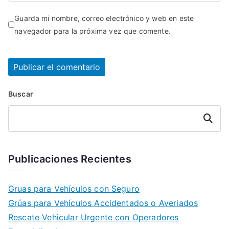
Guarda mi nombre, correo electrónico y web en este
navegador para la próxima vez que comente.
Buscar
Buscar
Publicaciones Recientes
Gruas para Vehículos con Seguro
Grúas para Vehículos Accidentados o Averiados
Rescate Vehicular Urgente con Operadores