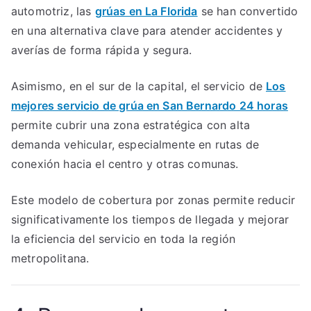
automotriz, las
grúas en La Florida
se han convertido
en una alternativa clave para atender accidentes y
averías de forma rápida y segura.
Asimismo, en el sur de la capital, el servicio de
Los
mejores servicio de grúa en San Bernardo 24 horas
permite cubrir una zona estratégica con alta
demanda vehicular, especialmente en rutas de
conexión hacia el centro y otras comunas.
Este modelo de cobertura por zonas permite reducir
significativamente los tiempos de llegada y mejorar
la eficiencia del servicio en toda la región
metropolitana.