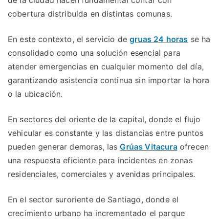
de la ciudad hacen fundamental contar con
cobertura distribuida en distintas comunas.
En este contexto, el servicio de
gruas 24 horas
se ha
consolidado como una solución esencial para
atender emergencias en cualquier momento del día,
garantizando asistencia continua sin importar la hora
o la ubicación.
En sectores del oriente de la capital, donde el flujo
vehicular es constante y las distancias entre puntos
pueden generar demoras, las
Grúas Vitacura
ofrecen
una respuesta eficiente para incidentes en zonas
residenciales, comerciales y avenidas principales.
En el sector suroriente de Santiago, donde el
crecimiento urbano ha incrementado el parque