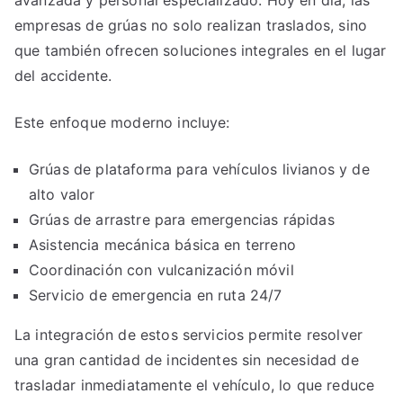
avanzada y personal especializado. Hoy en día, las
empresas de grúas no solo realizan traslados, sino
que también ofrecen soluciones integrales en el lugar
del accidente.
Este enfoque moderno incluye:
Grúas de plataforma para vehículos livianos y de
alto valor
Grúas de arrastre para emergencias rápidas
Asistencia mecánica básica en terreno
Coordinación con vulcanización móvil
Servicio de emergencia en ruta 24/7
La integración de estos servicios permite resolver
una gran cantidad de incidentes sin necesidad de
trasladar inmediatamente el vehículo, lo que reduce