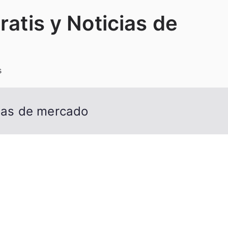
ratis y Noticias de
s
cias de mercado