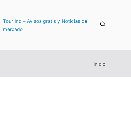
Tour Ind – Avisos gratis y Noticias de
mercado
Inicio