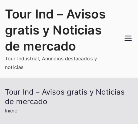
Saltar
Tour Ind – Avisos
al
contenido
gratis y Noticias
de mercado
Tour Industrial, Anuncios destacados y
noticias
Tour Ind – Avisos gratis y Noticias
de mercado
Inicio