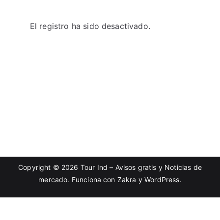
El registro ha sido desactivado.
Copyright © 2026
Tour Ind – Avisos gratis y Noticias de
mercado
. Funciona con
Zakra
y
WordPress
.