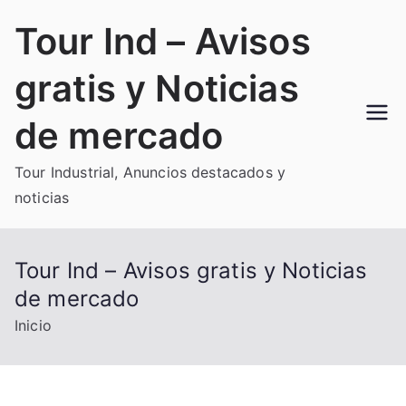
Saltar
Tour Ind – Avisos
al
contenido
gratis y Noticias
de mercado
Tour Industrial, Anuncios destacados y
noticias
Tour Ind – Avisos gratis y Noticias
de mercado
Inicio